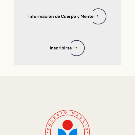
Información de Cuerpo y Mente
Inscribirse