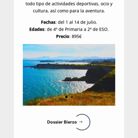
todo tipo de actividades deportivas, ocio y
cultura, así como para la aventura.
Fechas
: del 1 al 14 de julio.
Edades
: de 4º de Primaria a 2º de ESO.
Precio
: 895€
Dossier Bierzo