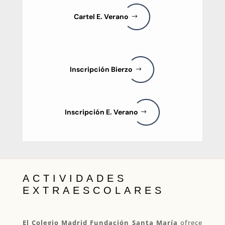
Cartel E. Verano
Inscripción Bierzo
Inscripción E. Verano
ACTIVIDADES
EXTRAESCOLARES
El Colegio Madrid Fundación Santa María
ofrece