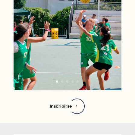
Inscribirse