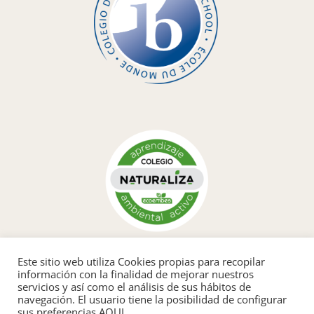
Este sitio web utiliza Cookies propias para recopilar
información con la finalidad de mejorar nuestros
servicios y así como el análisis de sus hábitos de
navegación. El usuario tiene la posibilidad de configurar
sus preferencias AQUI.