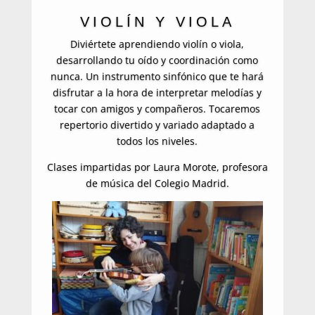
VIOLÍN Y VIOLA
Diviértete aprendiendo violín o viola,
desarrollando tu oído y coordinación como
nunca. Un instrumento sinfónico que te hará
disfrutar a la hora de interpretar melodías y
tocar con amigos y compañeros. Tocaremos
repertorio divertido y variado adaptado a
todos los niveles.
Clases impartidas por Laura Morote, profesora
de música del Colegio Madrid.