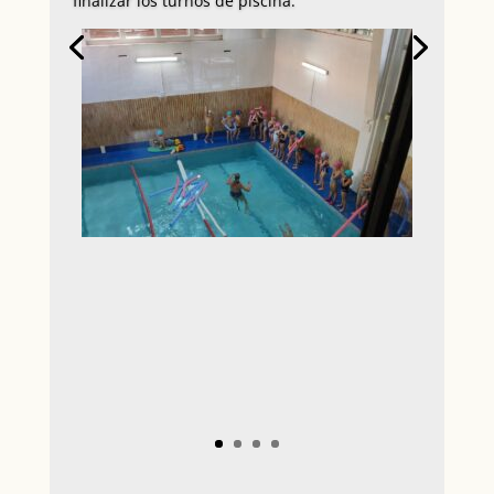
finalizar los turnos de piscina.