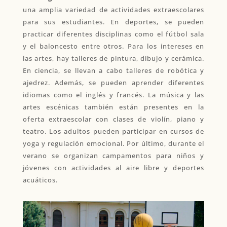
una amplia variedad de actividades extraescolares
para sus estudiantes. En deportes, se pueden
practicar diferentes disciplinas como el fútbol sala
y el baloncesto entre otros. Para los intereses en
las artes, hay talleres de pintura, dibujo y cerámica.
En ciencia, se llevan a cabo talleres de robótica y
ajedrez. Además, se pueden aprender diferentes
idiomas como el inglés y francés. La música y las
artes escénicas también están presentes en la
oferta extraescolar con clases de violín, piano y
teatro. Los adultos pueden participar en cursos de
yoga y regulación emocional. Por último, durante el
verano se organizan campamentos para niños y
jóvenes con actividades al aire libre y deportes
acuáticos.