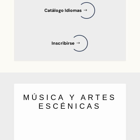
Catálogo Idiomas
Inscribirse
MÚSICA Y ARTES
ESCÉNICAS