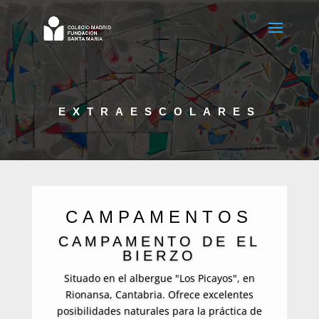
EXTRAESCOLARES
CAMPAMENTOS
CAMPAMENTO DE EL
BIERZO
Situado en el albergue "Los Picayos", en
Rionansa, Cantabria. Ofrece excelentes
posibilidades naturales para la práctica de