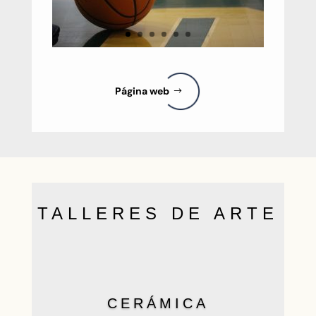
Página web
TALLERES DE ARTE
CERÁMICA