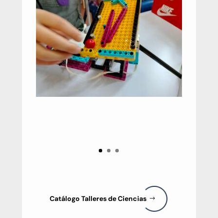
Catálogo Talleres de Ciencias