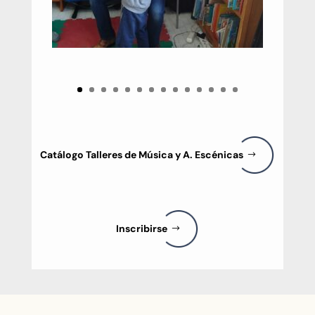
Catálogo Talleres de Música y A. Escénicas
Inscribirse