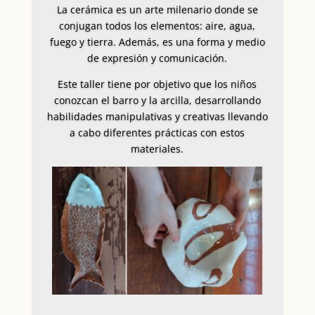
La cerámica es un arte milenario donde se
conjugan todos los elementos: aire, agua,
fuego y tierra. Además, es una forma y medio
de expresión y comunicación.
Este taller tiene por objetivo que los niños
conozcan el barro y la arcilla, desarrollando
habilidades manipulativas y creativas llevando
a cabo diferentes prácticas con estos
materiales.