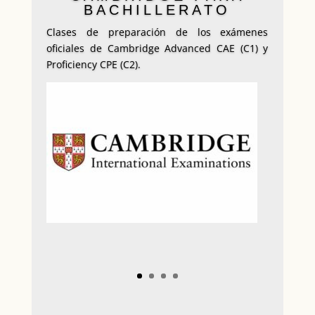
BACHILLERATO
Clases de preparación de los exámenes
oficiales de Cambridge Advanced CAE (C1) y
Proficiency CPE (C2).