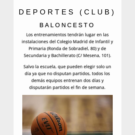
DEPORTES (CLUB)
BALONCESTO
Los entrenamientos tendrán lugar en las
instalaciones del Colegio Madrid de Infantil y
Primaria (Ronda de Sobradiel, 80) y de
Secundaria y Bachillerato (C/ Mesena, 101).
Salvo la escuela, que pueden elegir solo
un
día
ya que no disputan partidos, todos los
demás equipos entrenan
dos días
y
disputarán partidos el fin de semana.