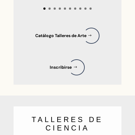
Catálogo Talleres de Arte
Inscribirse
TALLERES DE
CIENCIA