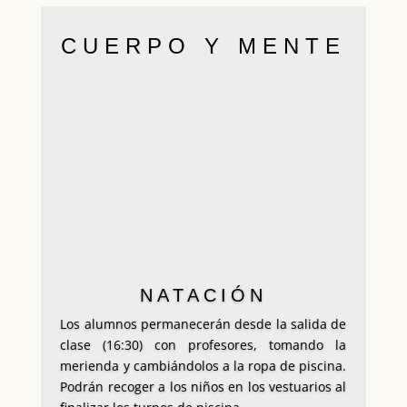
CUERPO Y MENTE
NATACIÓN
Los alumnos permanecerán desde la salida de
clase (16:30) con profesores, tomando la
merienda y cambiándolos a la ropa de piscina.
Podrán recoger a los niños en los vestuarios al