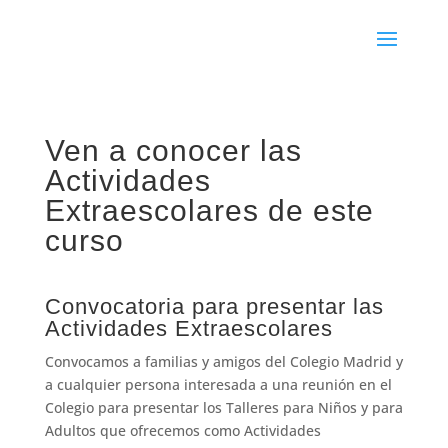
Ven a conocer las
Actividades
Extraescolares de este
curso
Convocatoria para presentar las
Actividades Extraescolares
Convocamos a familias y amigos del Colegio Madrid y
a cualquier persona interesada a una reunión en el
Colegio para presentar los Talleres para Niños y para
Adultos que ofrecemos como Actividades