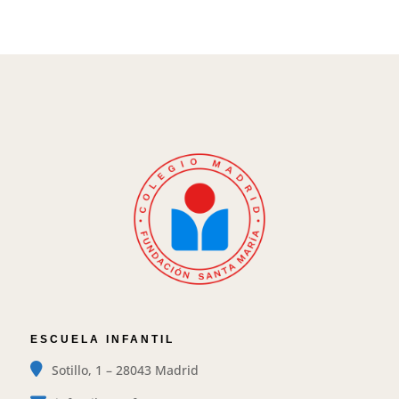
ESCUELA INFANTIL
Sotillo, 1 – 28043 Madrid