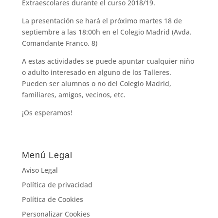
Extraescolares durante el curso 2018/19.
La presentación se hará el próximo martes 18 de
septiembre a las 18:00h en el Colegio Madrid (Avda.
Comandante Franco, 8)
A estas actividades se puede apuntar cualquier niño
o adulto interesado en alguno de los Talleres.
Pueden ser alumnos o no del Colegio Madrid,
familiares, amigos, vecinos, etc.
¡Os esperamos!
Menú Legal
Aviso Legal
Política de privacidad
Política de Cookies
Personalizar Cookies