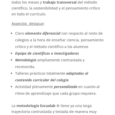
todos los meses y
trabajo transversal
del método
científico, la sostenibilidad y el pensamiento crítico
en todo el currículo.
Aspectos destacar
:
Claro
elemento diferencial
con respecto al resto de
colegios a la hora de enseñar ciencia, pensamiento
crítico y el método científico a los alumnos
Equipo de científicos e investigadores
Metodología
ampliamente contrastada y
reconocida.
Talleres prácticos totalmente
adaptados al
contenido curricular del colegio
Actividad plenamente
personalizada
en cuanto al
ritmo de aprendizaje que cada grupo requiera.
La
metodología
Escuelab ®
tiene ya una larga
trayectoria contrastada y testada de manera muy