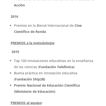
Acción
2016
Premios en la Bienal Internacional de
Cine
Científico de Ronda
PREMIOS a la metodología
:
2015
Top 100 innovaciones educativas en la enseñanza
de las ciencias (
Fundación Telefónica
)
Buena práctica en innovación educativa
(
Fundación Ship2B)
Premio Nacional de Educación Científica
(Ministerio de Educación)
PREMIOS al equipo
: