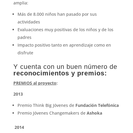
amplia:
Más de 8.000 niños han pasado por sus
actividades
Evaluaciones muy positivas de los niños y de los
padres
Impacto positivo tanto en aprendizaje como en
disfrute
Y cuenta con un buen número de
reconocimientos y premios:
PREMIOS al proyecto
:
2013
Premio Think Big Jóvenes de
Fundación Telefónica
Premio Jóvenes Changemakers de
Ashoka
2014