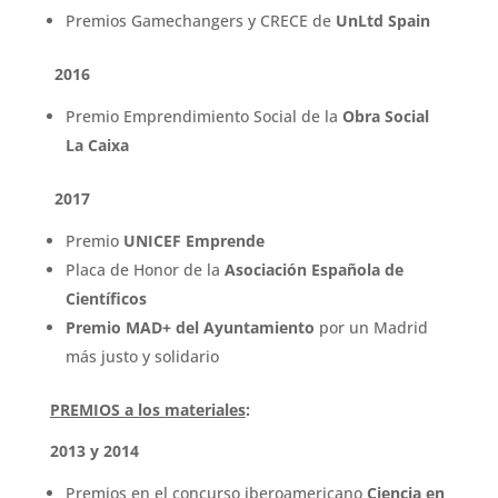
Premios Gamechangers y CRECE de
UnLtd Spain
2016
Premio Emprendimiento Social de la
Obra Social
La Caixa
2017
Premio
UNICEF Emprende
Placa de Honor de la
Asociación Española de
Científicos
Premio MAD+ del Ayuntamiento
por un Madrid
más justo y solidario
PREMIOS a los materiales
:
2013 y 2014
Premios en el concurso iberoamericano
Ciencia en