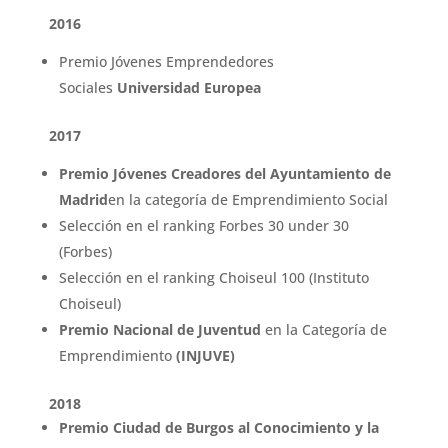
2016
Premio Jóvenes Emprendedores
Sociales
Universidad Europea
2017
Premio Jóvenes Creadores del Ayuntamiento de
Madrid
en la categoría de Emprendimiento Social
Selección en el ranking Forbes 30 under 30
(Forbes)
Selección en el ranking Choiseul 100 (Instituto
Choiseul)
Premio Nacional de Juventud
en la Categoría de
Emprendimiento
(INJUVE)
2018
Premio Ciudad de Burgos al Conocimiento y la