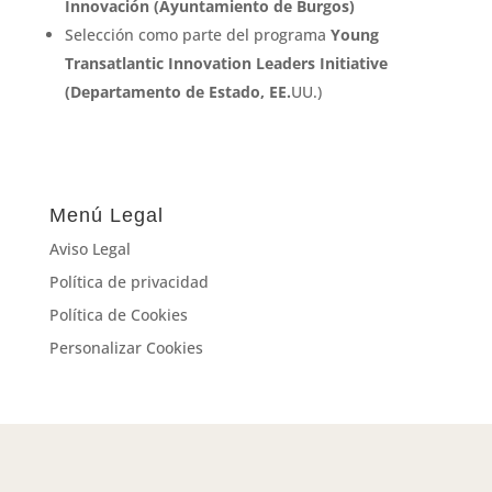
Innovación (Ayuntamiento de Burgos)
Selección como parte del programa
Young
Transatlantic Innovation Leaders Initiative
(Departamento de Estado, EE.
UU.)
Menú Legal
Aviso Legal
Política de privacidad
Política de Cookies
Personalizar Cookies