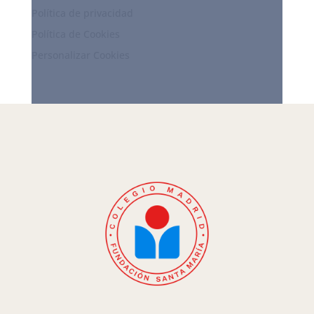
Política de privacidad
Política de Cookies
Personalizar Cookies