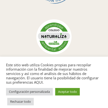
Este sitio web utiliza Cookies propias para recopilar
información con la finalidad de mejorar nuestros
servicios y así como el análisis de sus hábitos de
navegación. El usuario tiene la posibilidad de configurar
sus preferencias AQUI.
Configuración personalizada
Aceptar todo
Rechazar todo